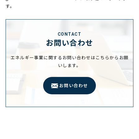
す。
CONTACT
お問い合わせ
エネルギー事業に関するお問い合わせはこちらからお願
いします。
お問い合わせ