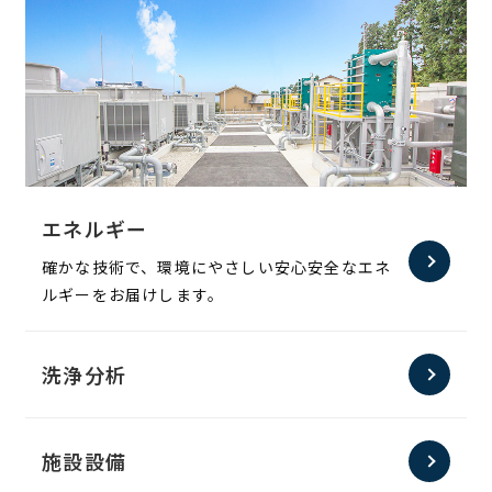
エネルギー
確かな技術で、環境にやさしい安心安全なエネ
ルギーをお届けします。
洗浄分析
施設設備