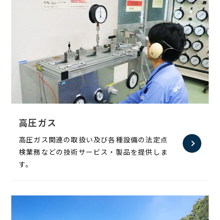
高圧ガス
高圧ガス関連の取扱い及び各種設備の法定点
検業務などの技術サービス・製品を提供しま
す。