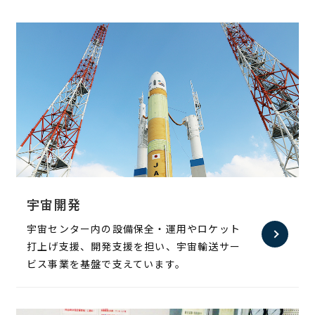
宇宙開発
宇宙センター内の設備保全・運用やロケット
打上げ支援、開発支援を担い、宇宙輸送サー
ビス事業を基盤で支えています。