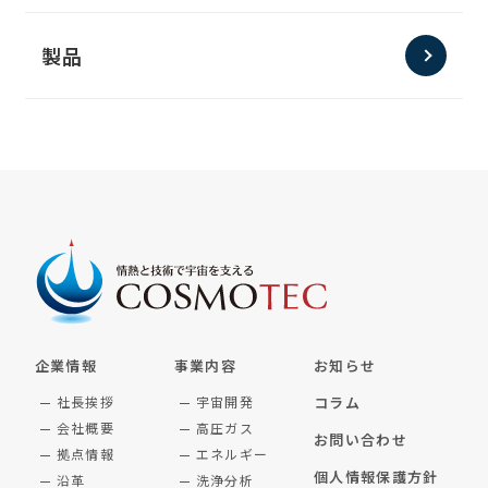
製品
企業情報
事業内容
お知らせ
社長挨拶
宇宙開発
コラム
会社概要
高圧ガス
お問い合わせ
拠点情報
エネルギー
個人情報保護方針
沿革
洗浄分析