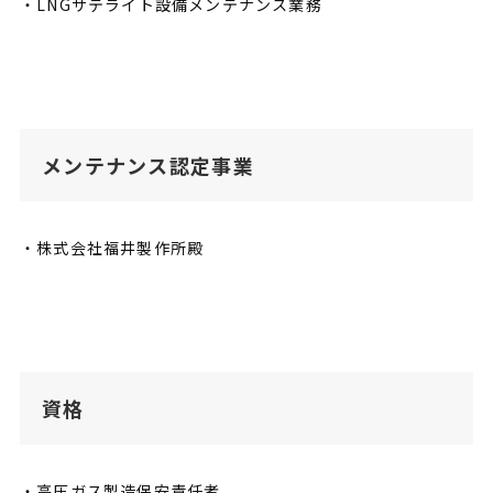
・LNGサテライト設備メンテナンス業務
メンテナンス認定事業
・株式会社福井製作所殿
資格
・高圧ガス製造保安責任者