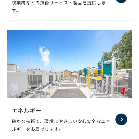
検業務などの技術サービス・製品を提供しま
す。
エネルギー
確かな技術で、環境にやさしい安心安全なエネ
ルギーをお届けします。