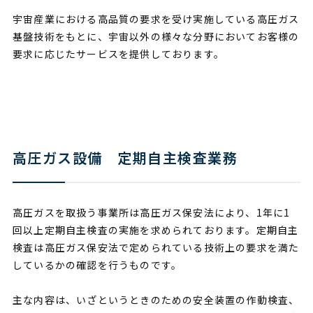
宇宙産業における高品質の要求を受け実施している高圧ガス
基盤技術をもとに、宇宙以外の様々な分野においてお客様の
要求に応じたサービスを提供しております。
高圧ガス設備 定期自主検査業務
高圧ガスを取扱う事業所は高圧ガス保安法により、1年に1
回以上定期自主検査の実施を求められております。定期自主
検査は高圧ガス保安法で定められている技術上の要求を満た
しているかの確認を行うものです。
主な内容は、いざというときのための安全装置の作動検査、