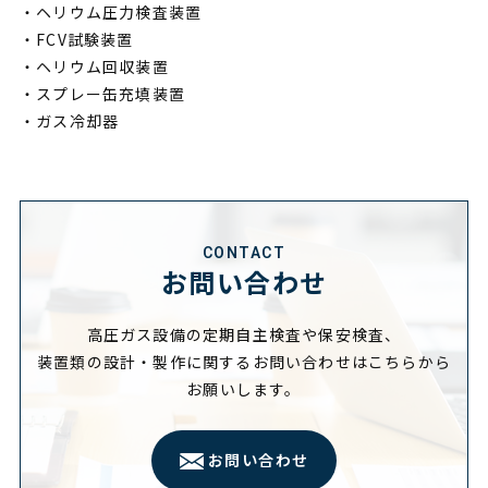
・ヘリウム圧力検査装置
・FCV試験装置
・ヘリウム回収装置
・スプレー缶充填装置
・ガス冷却器
CONTACT
お問い合わせ
高圧ガス設備の定期自主検査や保安検査、
装置類の設計・製作に関するお問い合わせはこちらから
お願いします。
お問い合わせ