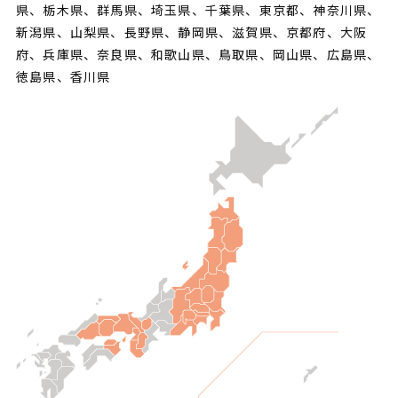
県、栃木県、群馬県、埼玉県、千葉県、東京都、神奈川県、
新潟県、山梨県、長野県、静岡県、滋賀県、京都府、大阪
府、兵庫県、奈良県、和歌山県、鳥取県、岡山県、広島県、
徳島県、香川県