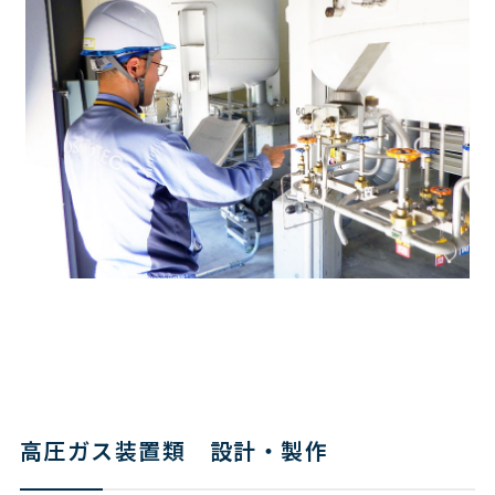
高圧ガス装置類 設計・製作