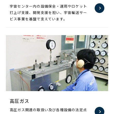
宇宙センター内の設備保全・運用やロケット
打上げ支援、開発支援を担い、宇宙輸送サー
ビス事業を基盤で支えています。
高圧ガス
高圧ガス関連の取扱い及び各種設備の法定点