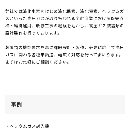
弊社では液化水素をはじめ液化酸素、液化窒素、ヘリウムガ
スといった高圧ガスが取り扱われる宇宙産業における保守点
検・維持運用、改修工事の経験を活かし、高圧ガス装置類の
設計製作を行っております。
装置類の機能要求を基に詳細設計・製作、必要に応じて高圧
ガスに関わる各種申請迄、幅広く対応を行ってまいります。
まずはお気軽にご相談ください。
事例
・ヘリウムガス封入機