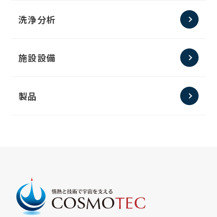
洗浄分析
施設設備
製品