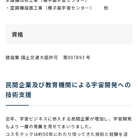
・空調機設置工事（種子島宇宙センター） 他
資格
建設業 国土交通大臣許可 第007893 号
民間企業及び教育機関による宇宙開発への
技術支援
近年、宇宙ビジネスに参入する民間企業が増加し、宇宙開発
もより一層の発展を見せてまいりました。
コスモテックは約50年にわたり培ってきた技術と経験を活