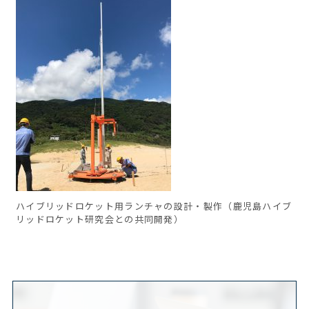
ハイブリッドロケット用ランチャの設計・製作（鹿児島ハイブ
リッドロケット研究会との共同開発）