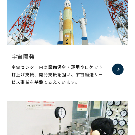
宇宙開発
宇宙センター内の設備保全・運用やロケット
打上げ支援、開発支援を担い、宇宙輸送サー
ビス事業を基盤で支えています。