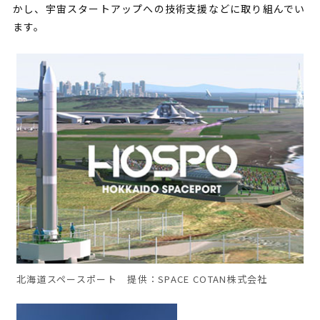
かし、宇宙スタートアップへの技術支援などに取り組んでい
ます。
北海道スペースポート 提供：SPACE COTAN株式会社