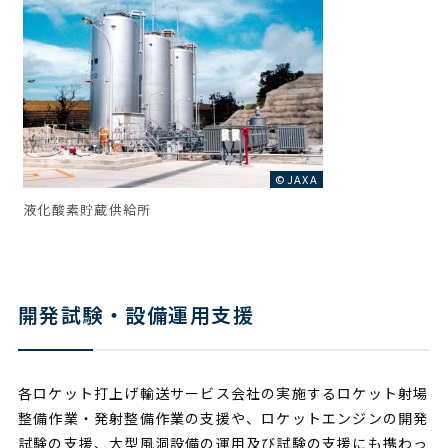
©JAXA
液化酸素貯蔵供給所
開発試験・設備運用支援
各ロケット打上げ輸送サービス会社の実施するロケット射場
整備作業・発射整備作業の支援や、ロケットエンジンの開発
試験の支援、大型風洞設備の運用及び試験の支援にも携わっ