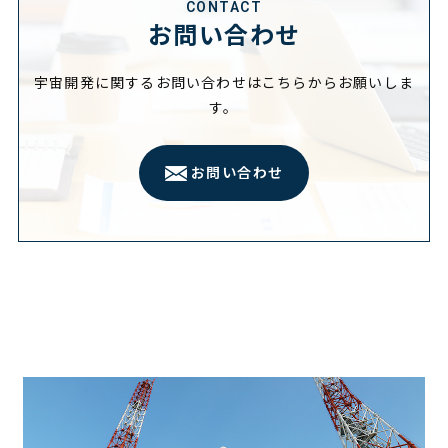
CONTACT
お問い合わせ
宇宙開発に関するお問い合わせはこちらからお願いしま
す。
お問い合わせ