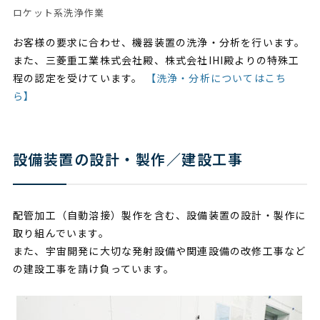
ロケット系洗浄作業
お客様の要求に合わせ、機器装置の洗浄・分析を行います。
また、三菱重工業株式会社殿、株式会社IHI殿よりの特殊工
程の認定を受けています。
【洗浄・分析についてはこち
ら】
設備装置の設計・製作／建設工事
配管加工（自動溶接）製作を含む、設備装置の設計・製作に
取り組んでいます。
また、宇宙開発に大切な発射設備や関連設備の改修工事など
の建設工事を請け負っています。