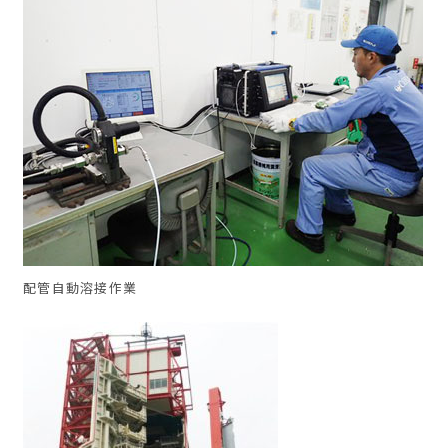
配管自動溶接作業