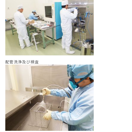
配管洗浄及び検査