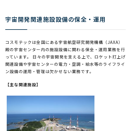
宇宙開発関連施設設備の保全・運用
コスモテックは全国にある宇宙航空研究開発機構（JAXA）
殿の宇宙センター内の施設設備に関わる保全・運用業務を行
っています。 日々の宇宙開発を支える上で、ロケット打上げ
関連設備や宇宙センターの電力・空調・給水等のライフライ
ン設備の運用・管理は欠かせない業務です。
【主な関連施設】