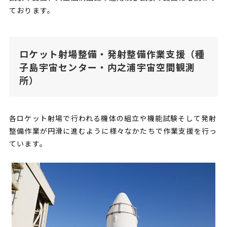
ております。
ロケット射場整備・発射整備作業支援（種
子島宇宙センター・内之浦宇宙空間観測
所）
各ロケット射場で行われる機体の組立や機能試験そして発射
整備作業が円滑に進むように様々なかたちで作業支援を行っ
ています。