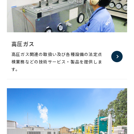
高圧ガス
高圧ガス関連の取扱い及び各種設備の法定点
検業務などの技術サービス・製品を提供しま
す。