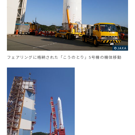
©JAXA
フェアリングに格納された「こうのとり」5号機の機体移動