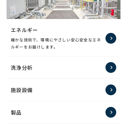
エネルギー
確かな技術で、環境にやさしい安心安全なエネ
ルギーをお届けします。
洗浄分析
施設設備
製品