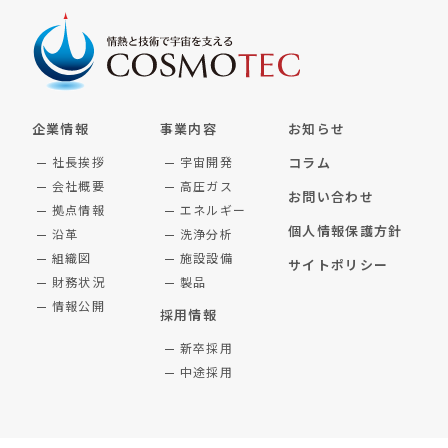
企業情報
事業内容
お知らせ
社長挨拶
宇宙開発
コラム
会社概要
高圧ガス
お問い合わせ
拠点情報
エネルギー
個人情報保護方針
沿革
洗浄分析
組織図
施設設備
サイトポリシー
財務状況
製品
情報公開
採用情報
新卒採用
中途採用