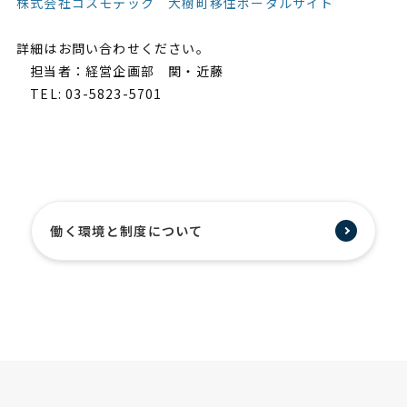
株式会社コスモテック 大樹町移住ポータルサイト
詳細はお問い合わせください。
担当者：経営企画部 関・近藤
TEL: 03-5823-5701
働く環境と制度について