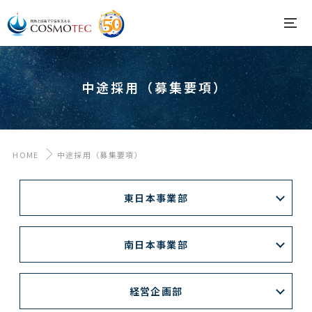
中途採用（募集要項）
HOME
中途採用（募集要項）
東日本事業部
南日本事業部
経営企画部