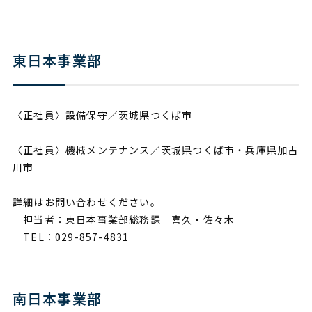
東日本事業部
〈正社員〉設備保守／茨城県つくば市
〈正社員〉機械メンテナンス／茨城県つくば市・兵庫県加古
川市
詳細はお問い合わせください。
担当者：東日本事業部総務課 喜久・佐々木
TEL：029-857-4831
南日本事業部