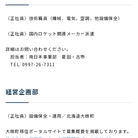
〈正社員〉技術職員（機械、電気、空調、他設備保全）
〈正社員〉国内ロケット関連メーカー派遣
詳細はお問い合わせください。
担当者：南日本事業部 夏田・古市
TEL: 0997-26-7311
経営企画部
〈正社員〉設備保全・運用／北海道大樹町
大樹町移住ポータルサイトで募集概要を掲載しております。