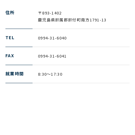
住所
〒893-1402
鹿児島県肝属郡肝付町南方1791-13
TEL
0994-31-6040
FAX
0994-31-6041
就業時間
8:30～17:30