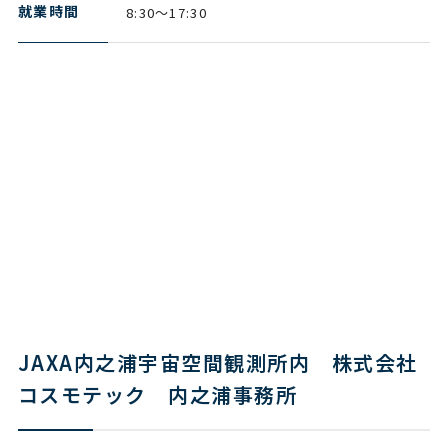
就業時間
8:30～17:30
JAXA内之浦宇宙空間観測所内 株式会社
コスモテック 内之浦事務所