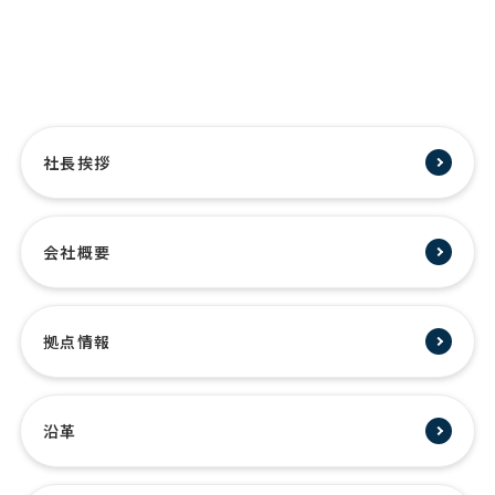
社長挨拶
会社概要
拠点情報
沿革