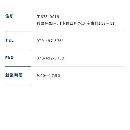
住所
〒675-0019
兵庫県加古川市野口町水足字東代123－21
TEL
079-497-5751
FAX
079-497-5753
就業時間
9:00～17:50