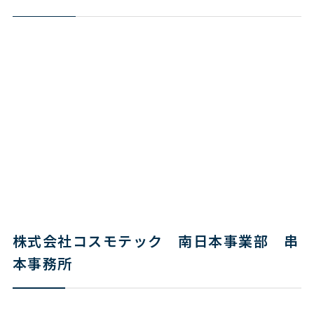
株式会社コスモテック 南日本事業部 串
本事務所