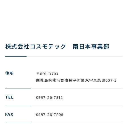
株式会社コスモテック 南日本事業部
住所
〒891-3703
鹿児島県熊毛郡南種子町茎永字東馬渡607-1
TEL
0997-26-7311
FAX
0997-26-7806