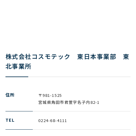
株式会社コスモテック 東日本事業部 東
北事業所
住所
〒981-1525
宮城県角田市君萱字名子内82-1
TEL
0224-68-4111