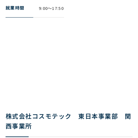
就業時間
9:00～17:50
株式会社コスモテック 東日本事業部 関
西事業所