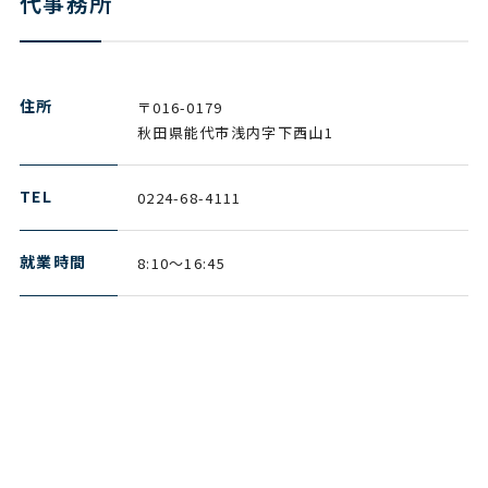
代事務所
住所
〒016-0179
秋田県能代市浅内字下西山1
TEL
0224-68-4111
就業時間
8:10～16:45