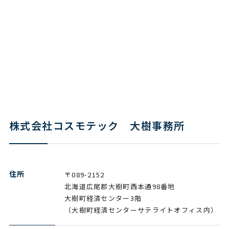
株式会社コスモテック 大樹事務所
住所
〒089-2152
北海道広尾郡大樹町西本通98番地
大樹町経済センター3階
（大樹町経済センターサテライトオフィス内）