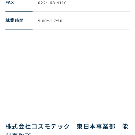
FAX
0224-68-4110
就業時間
9:00～17:50
株式会社コスモテック 東日本事業部 能