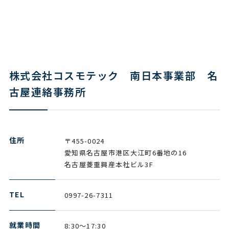
株式会社コスモテック 南日本事業部 名
古屋連絡事務所
住所
〒455-0024
愛知県名古屋市港区大江町6番地の16
名古屋菱重興産本社ビル3F
TEL
0997-26-7311
就業時間
8:30～17:30