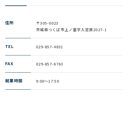
住所
〒305-0023
茨城県つくば市上ノ室字入定原2027-1
TEL
029-857-4831
FAX
029-857-6763
就業時間
9:00～17:50