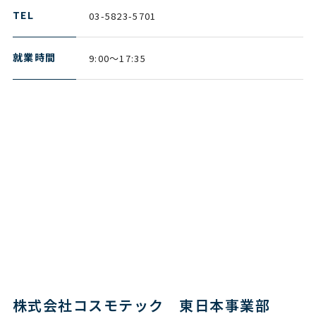
TEL
03-5823-5701
就業時間
9:00～17:35
株式会社コスモテック 東日本事業部