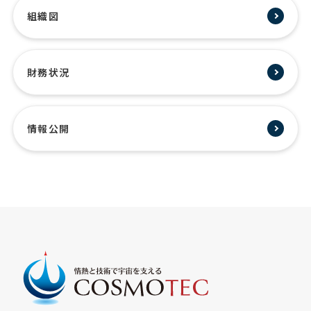
組織図
財務状況
情報公開