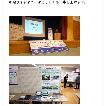
顧賜りますよう、よろしくお願い申し上げます。