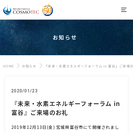
お知らせ
HOME
お知らせ
『未来・水素エネルギーフォーラム in 富谷』ご来場
2020/01/23
『未来・水素エネルギーフォーラム in
富谷』ご来場のお礼
2019年12月13日(金) 宮城県富谷市にて開催されまし