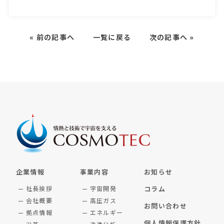
«
前の記事へ
一覧に戻る
次の記事へ
»
企業情報
事業内容
お知らせ
社長挨拶
宇宙開発
コラム
会社概要
高圧ガス
お問い合わせ
拠点情報
エネルギー
個人情報保護方針