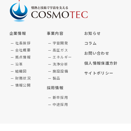
企業情報
事業内容
お知らせ
社長挨拶
宇宙開発
コラム
会社概要
高圧ガス
お問い合わせ
拠点情報
エネルギー
個人情報保護方針
沿革
洗浄分析
組織図
施設設備
サイトポリシー
財務状況
製品
情報公開
採用情報
新卒採用
中途採用