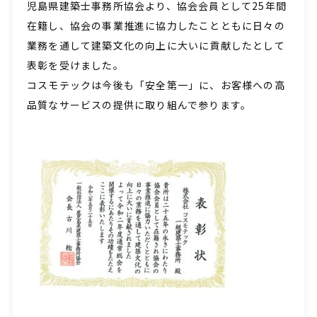
児島県建築士事務所協会より、協会会員として25年間
在籍し、協会の事業推進に協力したことともに日々の
業務を通して建築文化の向上に大いに貢献したとして
表彰を受けました。
コスモテックは今後も「安全第一」に、お客様への高
品質なサービスの提供に取り組んで参ります。