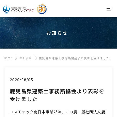
お知らせ
HOME
お知らせ
鹿児島県建築士事務所協会より表彰を受けました
2020/08/05
鹿児島県建築士事務所協会より表彰を
受けました
コスモテック南日本事業部は、この度一般社団法人鹿