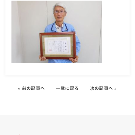
«
前の記事へ
一覧に戻る
次の記事へ
»