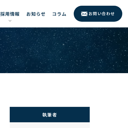
採用情報
お知らせ
コラム
お問い合わせ
執筆者